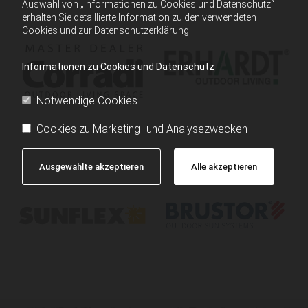
Auswahl von „Informationen zu Cookies und Datenschutz“
erhalten Sie detaillierte Information zu den verwendeten
Cookies und zur Datenschutzerklärung.
Informationen zu Cookies und Datenschutz
Notwendige Cookies
Cookies zu Marketing- und Analysezwecken
Ausgewählte akzeptieren
Alle akzeptieren