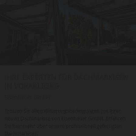
IHRE EXPERTEN FÜR DACHMARKISEN
IN VORARLBERG
Eisenhauer GmbH
Trotzen Sie allen Witterungsbedingungen mit Ihrer
neuen Dachmarkise von Eisenhauer GmbH. Erfahren
Sie hier mehr über unsere professionell gefertigten
Dachmarkisen.