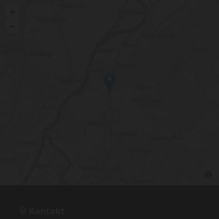
Kontakt
